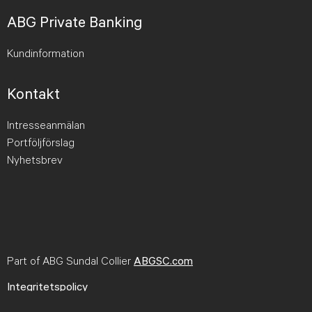
ABG Private Banking
Kundinformation
Kontakt
Intresseanmälan
Portföljförslag
Nyhetsbrev
Part of ABG Sundal Collier
ABGSC.com
Integritetspolicy