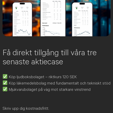
Få direkt tillgång till våra tre
senaste aktiecase
Köp ljudboksbolaget – riktkurs 120 SEK
Köp läkemedelsbolag med fundamentalt och tekniskt stöd
Mjukvarubolaget på väg mot starkare vinstrend
Skriv upp dig kostnadsfritt.