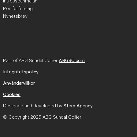
Intresseanmälan
Portföljförslag
Nyhetsbrev
Part of ABG Sundal Collier
ABGSC.com
Integritetspolicy
Användarvillkor
Cookies
Designed and developed by
Stem Agency
© Copyright 2025 ABG Sundal Collier