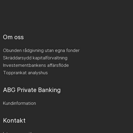
Om oss
Obunden rådgivning utan egna fonder
Skräddarsydd kapitalförvaltning
Investementbankens affärsflöde
Topprankat analyshus
ABG Private Banking
Kundinformation
Kontakt