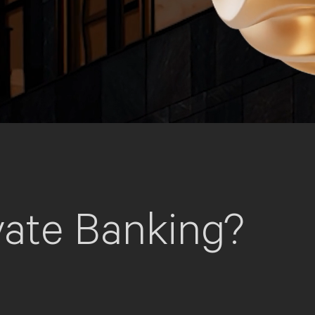
vate Banking?