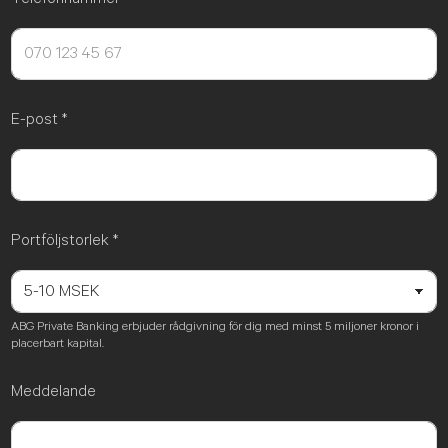
E-post
*
Portföljstorlek
*
ABG Private Banking erbjuder rådgivning för dig med minst 5 miljoner kronor i
placerbart kapital.
Meddelande