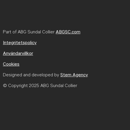
Part of ABG Sundal Collier
ABGSC.com
Integritetspolicy
Användarvillkor
Cookies
Designed and developed by
Stem Agency
© Copyright 2025 ABG Sundal Collier