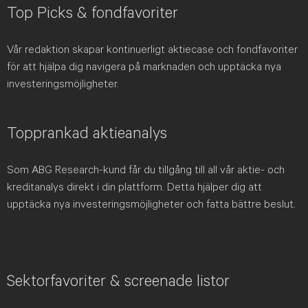
Top Picks & fondfavoriter
Vår redaktion skapar kontinuerligt aktiecase och fondfavoriter
för att hjälpa dig navigera på marknaden och upptäcka nya
investeringsmöjligheter.
Topprankad aktieanalys
Som ABG Research-kund får du tillgång till all vår aktie- och
kreditanalys direkt i din plattform. Detta hjälper dig att
upptäcka nya investeringsmöjligheter och fatta bättre beslut.
Sektorfavoriter & screenade listor