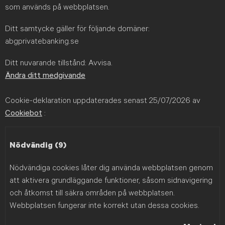
som används på webbplatsen.
Ditt samtycke gäller för följande domäner:
abgprivatebanking.se
Ditt nuvarande tillstånd: Avvisa.
Ändra ditt medgivande
Cookie-deklaration uppdaterades senast 25/07/2026 av
Cookiebot
:
Nödvändig (9)
Nödvändiga cookies låter dig använda webbplatsen genom
att aktivera grundläggande funktioner, såsom sidnavigering
och åtkomst till säkra områden på webbplatsen.
Webbplatsen fungerar inte korrekt utan dessa cookies.