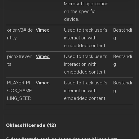
Microsoft application
on the specific
device.
orionV3#ide
Vimeo
Used to track user’s
Beständi
ntity
interaction with
g
embedded content.
picox#even
Vimeo
Used to track user’s
Beständi
ts
interaction with
g
embedded content.
PLAYER_PI
Vimeo
Used to track user’s
Beständi
COX_SAMP
interaction with
g
LING_SEED
embedded content.
Oklassificerade (12)