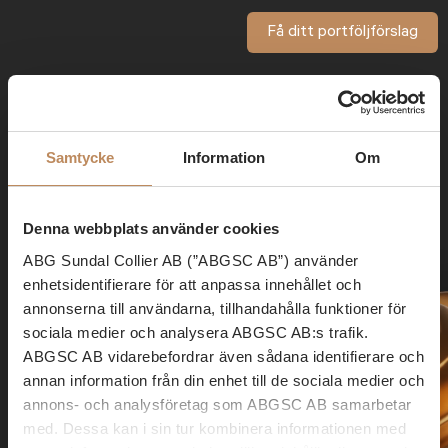
Få ditt portföljförslag
Samtycke
Information
Om
Denna webbplats använder cookies
ABG Sundal Collier AB (”ABGSC AB”) använder
enhetsidentifierare för att anpassa innehållet och
annonserna till användarna, tillhandahålla funktioner för
sociala medier och analysera ABGSC AB:s trafik.
Rådgivning
ABGSC AB vidarebefordrar även sådana identifierare och
annan information från din enhet till de sociala medier och
annons- och analysföretag som ABGSC AB samarbetar
med. Dessa kan i sin tur kombinera informationen med