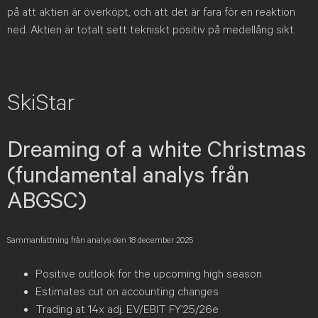
på att aktien är överköpt, och att det är fara för en reaktion
ned. Aktien är totalt sett tekniskt positiv på medellång sikt.
SkiStar
Dreaming of a white Christmas
(fundamental analys från
ABGSC)
Sammanfattning från analys den 18 december 2025
Positive outlook for the upcoming high season
Estimates cut on accounting changes
Trading at 14x adj. EV/EBIT FY’25/26e