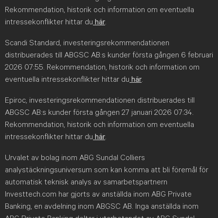
Rekommendation, historik och information om eventuella
intressekonflikter hittar du
här
.
Scandi Standard, investeringsrekommendationen
distribuerades till ABGSC AB:s kunder första gången 6 februari
2026 07:55. Rekommendation, historik och information om
eventuella intressekonflikter hittar du
här
.
Epiroc, investeringsrekommendationen distribuerades till
ABGSC AB:s kunder första gången 27 januari 2026 07:34.
Rekommendation, historik och information om eventuella
intressekonflikter hittar du
här
.
Urvalet av bolag inom ABG Sundal Colliers
analystäckningsuniversum som kan komma att bli föremål för
automatisk teknisk analys av samarbetspartnern
Investtech.com har gjorts av anställda inom ABG Private
Banking, en avdelning inom ABGSC AB. Inga anställda inom