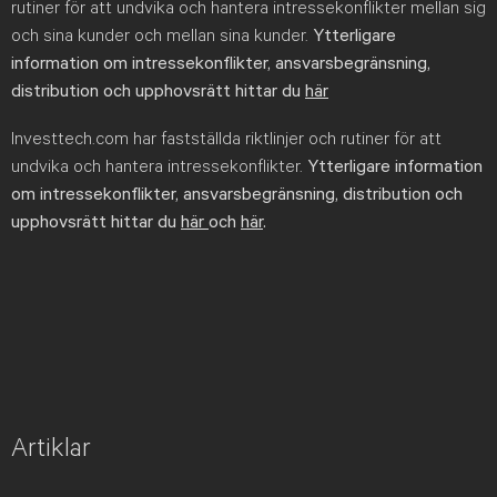
rutiner för att undvika och hantera intressekonflikter mellan sig
och sina kunder och mellan sina kunder.
Ytterligare
information om intressekonflikter, ansvarsbegränsning,
distribution och upphovsrätt hittar du
här
Investtech.com har fastställda riktlinjer och rutiner för att
undvika och hantera intressekonflikter.
Ytterligare information
om intressekonflikter, ansvarsbegränsning, distribution och
upphovsrätt hittar du
här
och
här
.
Artiklar