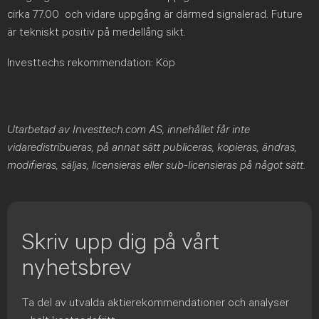
cirka 77.00 och vidare uppgång är därmed signalerad. Future
är tekniskt positiv på medellång sikt.
Investtechs rekommendation: Köp
Utarbetad av Investtech.com AS, innehållet får inte
vidaredistribueras, på annat sätt publiceras, kopieras, ändras,
modifieras, säljas, licensieras eller sub-licensieras på något sätt
.
Skriv upp dig på vårt
nyhetsbrev
Ta del av utvalda aktierekommendationer och analyser