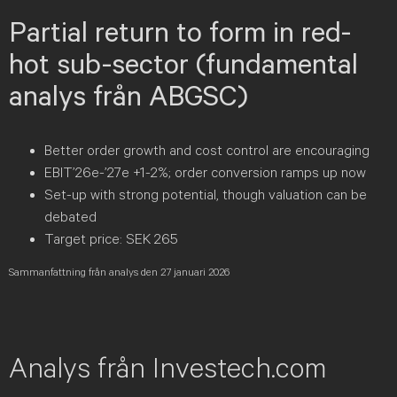
Partial return to form in red-
hot sub-sector
(fundamental
analys från ABGSC)
Better order growth and cost control are encouraging
EBIT’26e-’27e +1-2%; order conversion ramps up now
Set-up with strong potential, though valuation can be
debated
Target price: SEK 265
Sammanfattning från analys den 27 januari 2026
Analys från Investech.com