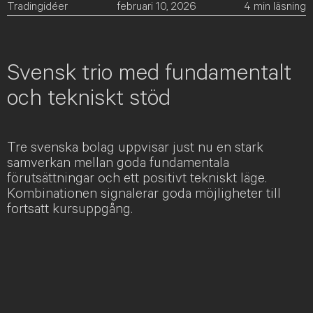
Tradingidéer
februari 10, 2026
4
min läsning
Svensk trio med fundamentalt
och tekniskt stöd
Tre svenska bolag uppvisar just nu en stark
samverkan mellan goda fundamentala
förutsättningar och ett positivt tekniskt läge.
Kombinationen signalerar goda möjligheter till
fortsatt kursuppgång.