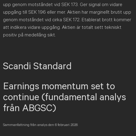
upp genom motståndet vid SEK 173. Ger signal om vidare
uppgång till SEK 196 eller mer. Aktien har marginellt brutit upp
genom motståndet vid cirka SEK 172. Etablerat brott kommer
att indikera vidare uppgång. Aktien är totalt sett tekniskt
positiv på medellång sikt.
Scandi Standard
Earnings momentum set to
continue
(fundamental analys
från ABGSC)
Sammanfattning från analys den 6 februari 2026