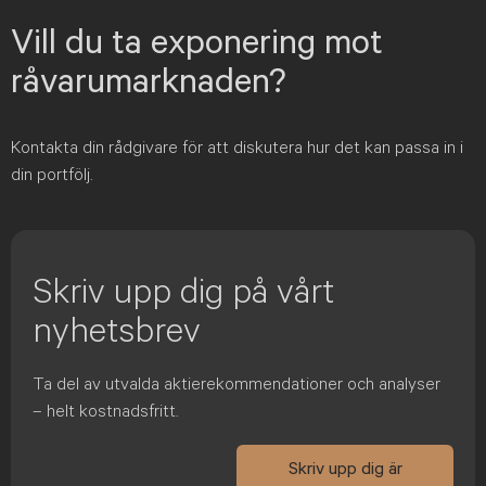
Vill du ta exponering mot
råvarumarknaden?
Kontakta din rådgivare för att diskutera hur det kan passa in i
din portfölj.
Skriv upp dig på vårt
nyhetsbrev
Ta del av utvalda aktierekommendationer och analyser
– helt kostnadsfritt.
Skriv upp dig är