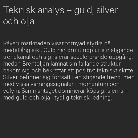
Teknisk analys – guld, silver
och olja
Råvarumarknaden visar förnyad styrka på
medellång sikt. Guld har brutit upp ur sin stigande
trendkanal och signalerar accelererande uppgång,
medan Brentoljan lämnat sin fallande struktur
bakom sig och bekräftar ett positivt tekniskt skifte.
Silver befinner sig fortsatt i en stigande trend, men
med vissa varningssignaler i momentum och
volym. Sammantaget dominerar köpsignalerna –
med guld och olja i tydlig teknisk ledning.