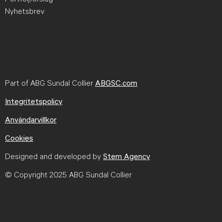
Nyhetsbrev
Part of ABG Sundal Collier
ABGSC.com
Integritetspolicy
Användarvillkor
Cookies
Designed and developed by
Stem Agency
© Copyright 2025 ABG Sundal Collier