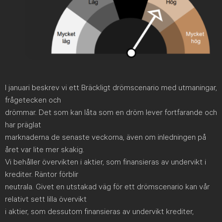
I januari beskrev vi ett Bräckligt drömscenario med utmaningar,
frågetecken och
drömmar. Det som kan låta som en dröm lever fortfarande och
har präglat
marknaderna de senaste veckorna, även om inledningen på
året var lite mer skakig.
Vi behåller övervikten i aktier, som finansieras av undervikt i
krediter. Räntor förblir
neutrala. Givet en utstakad väg för ett drömscenario kan vår
relativt sett lilla övervikt
i aktier, som dessutom finansieras av undervikt krediter,