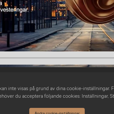
an inte visas på grund av dina cookie-inställningar. F
höver du acceptera följande cookies: Inställningar, St
Ändra cookie-inställningar