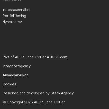
Intresseanmälan
Portföljförslag
Nyhetsbrev
Part of ABG Sundal Collier
ABGSC.com
Integritetspolicy
Användarvillkor
Cookies
Designed and developed by
Stem Agency
© Copyright 2025 ABG Sundal Collier