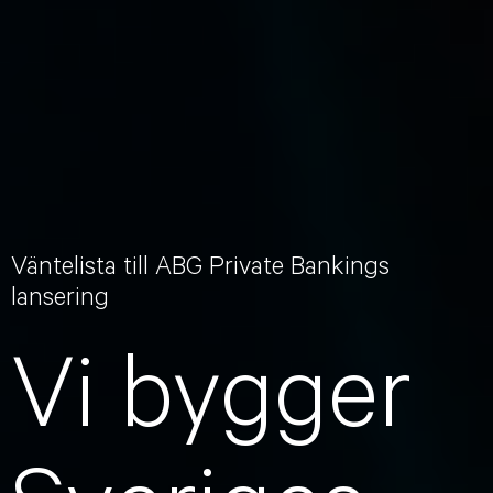
Väntelista till ABG Private Bankings
lansering
Vi bygger