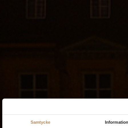
Samtycke
Informatio