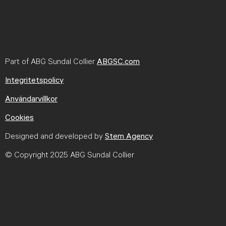
Part of ABG Sundal Collier
ABGSC.com
Integritetspolicy
Användarvillkor
Cookies
Designed and developed by
Stem Agency
© Copyright 2025 ABG Sundal Collier