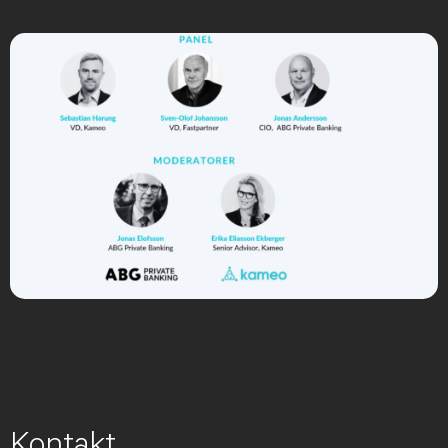
Kontakt