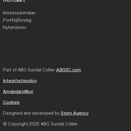
Intresseanmälan
Portföljförslag
Nyhetsbrev
Part of ABG Sundal Collier
ABGSC.com
Integritetspolicy
Användarvillkor
Cookies
Designed and developed by
Stem Agency
© Copyright 2025 ABG Sundal Collier