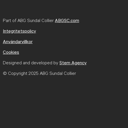
Part of ABG Sundal Collier
ABGSC.com
Integritetspolicy
Användarvillkor
Cookies
Designed and developed by
Stem Agency
© Copyright 2025 ABG Sundal Collier