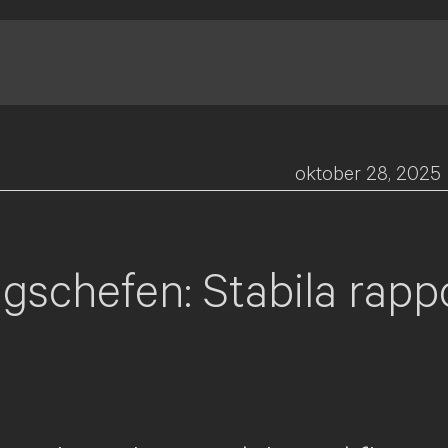
oktober 28, 2025
ngschefen: Stabila rapp