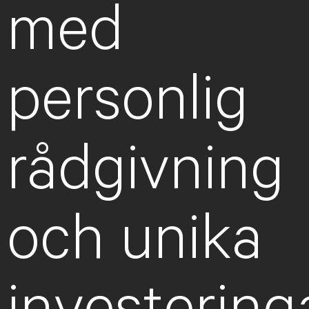
med
personlig
rådgivning
och unika