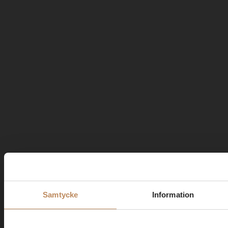
Samtycke
Information