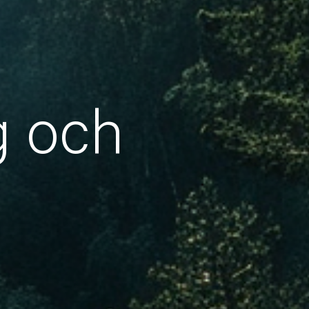
g och