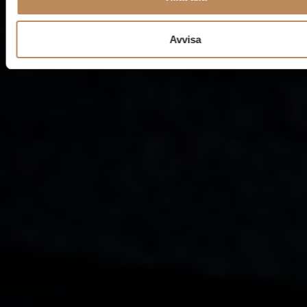
Avvisa