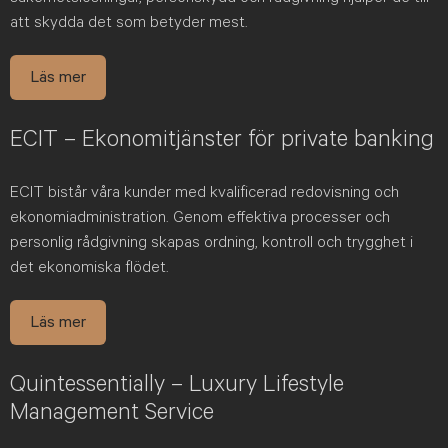
att skydda det som betyder mest.
Läs mer
ECIT – Ekonomitjänster för private banking
ECIT bistår våra kunder med kvalificerad redovisning och
ekonomiadministration. Genom effektiva processer och
personlig rådgivning skapas ordning, kontroll och trygghet i
det ekonomiska flödet.
Läs mer
Quintessentially – Luxury Lifestyle
Management Service