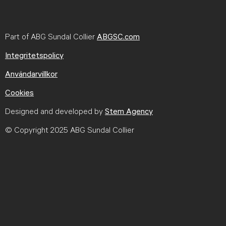
Part of ABG Sundal Collier
ABGSC.com
Integritetspolicy
Användarvillkor
Cookies
Designed and developed by
Stem Agency
© Copyright 2025 ABG Sundal Collier