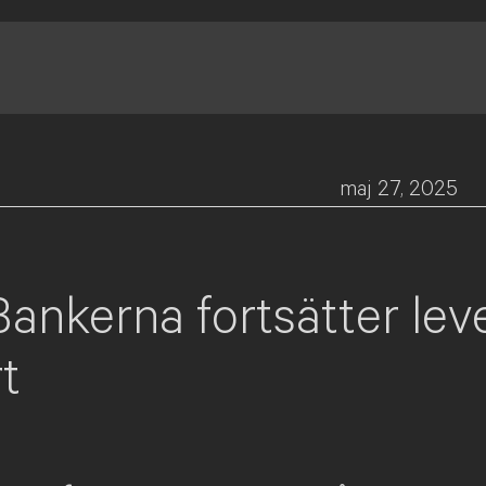
maj 27, 2025
Bankerna fortsätter lev
t