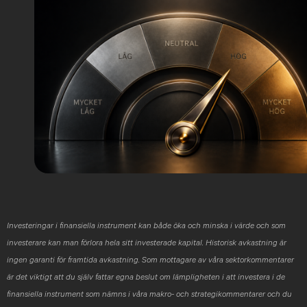
Investeringar i finansiella instrument kan både öka och minska i värde och som
investerare kan man förlora hela sitt investerade kapital. Historisk avkastning är
ingen garanti för framtida avkastning. Som mottagare av våra sektorkommentarer
är det viktigt att du själv fattar egna beslut om lämpligheten i att investera i de
finansiella instrument som nämns i våra makro- och strategikommentarer och du