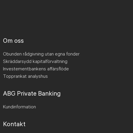
Om oss
Obunden rådgivning utan egna fonder
Skräddarsydd kapitalförvaltning
Investementbankens affärsflöde
Topprankat analyshus
ABG Private Banking
Kundinformation
Kontakt