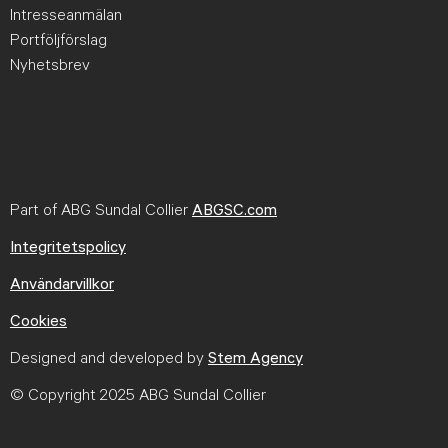
Intresseanmälan
Portföljförslag
Nyhetsbrev
Part of ABG Sundal Collier
ABGSC.com
Integritetspolicy
Användarvillkor
Cookies
Designed and developed by
Stem Agency
© Copyright 2025 ABG Sundal Collier