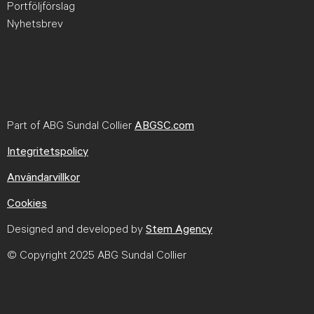
Portföljförslag
Nyhetsbrev
Part of ABG Sundal Collier
ABGSC.com
Integritetspolicy
Användarvillkor
Cookies
Designed and developed by
Stem Agency
© Copyright 2025 ABG Sundal Collier