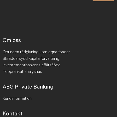
Om oss
Obunden rådgivning utan egna fonder
Skräddarsydd kapitalförvaltning
Investementbankens affärsflöde
Topprankat analyshus
ABG Private Banking
Kundinformation
Kontakt