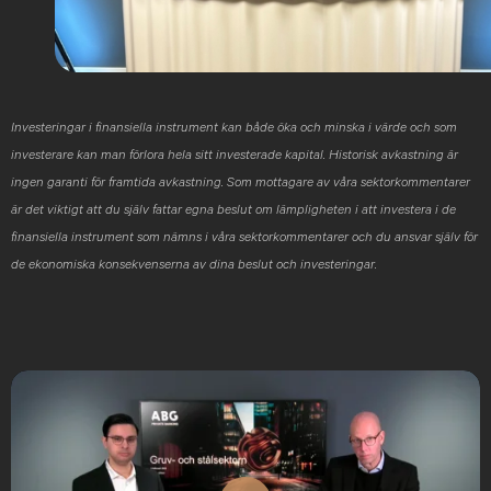
Investeringar i finansiella instrument kan både öka och minska i värde och som
investerare kan man förlora hela sitt investerade kapital. Historisk avkastning är
ingen garanti för framtida avkastning. Som mottagare av våra sektorkommentarer
är det viktigt att du själv fattar egna beslut om lämpligheten i att investera i de
finansiella instrument som nämns i våra sektorkommentarer och du ansvar själv för
de ekonomiska konsekvenserna av dina beslut och investeringar.