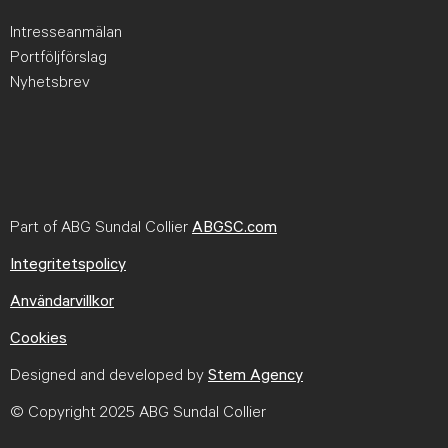
Intresseanmälan
Portföljförslag
Nyhetsbrev
Part of ABG Sundal Collier
ABGSC.com
Integritetspolicy
Användarvillkor
Cookies
Designed and developed by
Stem Agency
© Copyright 2025 ABG Sundal Collier