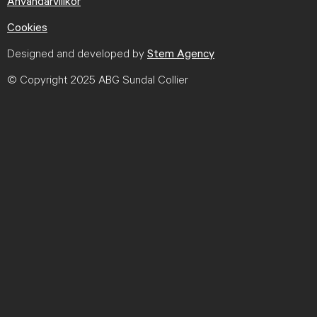
Användarvillkor
Cookies
Designed and developed by
Stem Agency
© Copyright 2025 ABG Sundal Collier