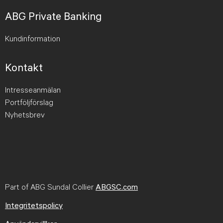
ABG Private Banking
Kundinformation
Kontakt
Intresseanmälan
Portföljförslag
Nyhetsbrev
Part of ABG Sundal Collier
ABGSC.com
Integritetspolicy