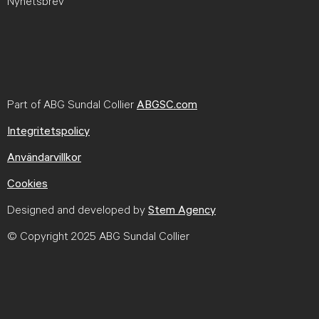
Nyhetsbrev
Part of ABG Sundal Collier
ABGSC.com
Integritetspolicy
Användarvillkor
Cookies
Designed and developed by
Stem Agency
© Copyright 2025 ABG Sundal Collier