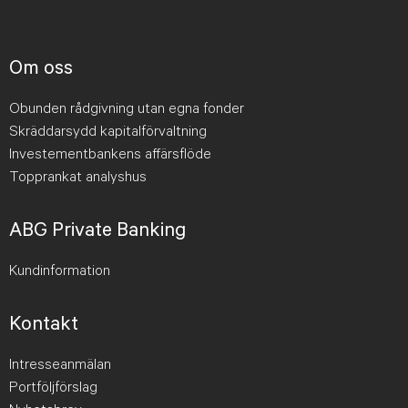
Om oss
Obunden rådgivning utan egna fonder
Skräddarsydd kapitalförvaltning
Investementbankens affärsflöde
Topprankat analyshus
ABG Private Banking
Kundinformation
Kontakt
Intresseanmälan
Portföljförslag