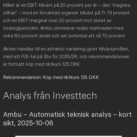
Målet är en EBIT-tillväxt på 20 procent per år – den “magiska
siffran” – med en förväntad organisk tillväxt på 11–13 procent
och en EBIT-marginal över 20 procent mot slutet av
strategiperioden. Ambu dominerar redan marknaden med
cirka 60 procent andel och ser potential att nå 70 procent .
Aktien handlas till en attraktiv värdering givet tillväxtprofilen,
med ett P/E-tal på 35x för 2025/26, och rekommendationen
är fortsatt köp med riktkurs 125 DKK.
Rekommendation: Köp med riktkurs 125 DKK
Analys från Investtech
Ambu – Automatisk teknisk analys – kort
sikt, 2025-10-06