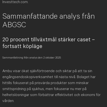
Investtech.com.
Sammanfattande analys från
ABGSC
20 procent tillväxtmål stärker caset –
fortsatt köpläge
Sammanfattning från analys den 2 oktober 2025
Ambu visar ökat självförtroende och siktar på att ta sin
engångsendoskopiverksamhet till nästa nivå. Bolaget har
hittills fokuserat på prisvärda produkter som minskar
smittspridning på sjukhus, men fokuserar nu mer på
helhetslösningar som förbättrar effektivitet och ekonomi för
vården.