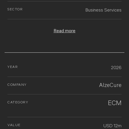
SECTOR
Business Services
Read more
YEAR
2026
AlzeCure
COMPANY
ECM
CATEGORY
VALUE
USD 12m