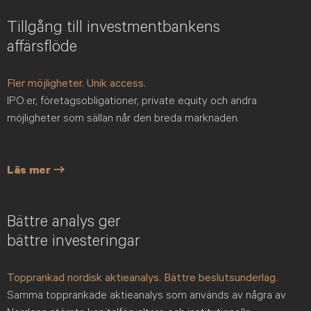
Tillgång till investmentbankens
affärsflöde
Fler möjligheter. Unik access.
IPO:er, företagsobligationer, private equity och andra
möjligheter som sällan når den breda marknaden.
Läs mer →
Bättre analys ger
bättre investeringar
Topprankad nordisk aktieanalys. Bättre beslutsunderlag.
Samma topprankade aktieanalys som används av några av