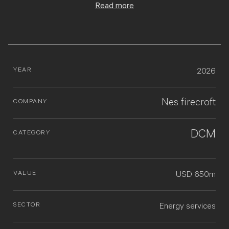
Read more
YEAR
2026
Nes firecroft
COMPANY
DCM
CATEGORY
VALUE
USD 650m
SECTOR
Energy services