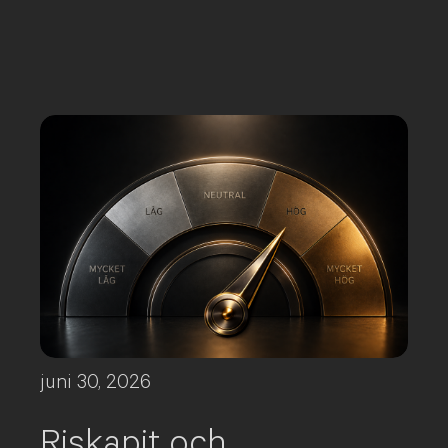
juni 30, 2026
Riskapit och