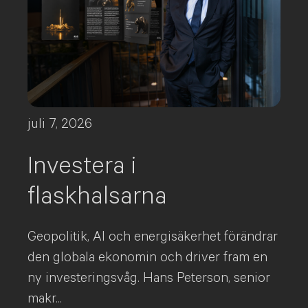
juli 7, 2026
Investera i
flaskhalsarna
Geopolitik, AI och energisäkerhet förändrar
den globala ekonomin och driver fram en
ny investeringsvåg. Hans Peterson, senior
makr...