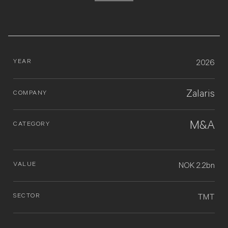
YEAR
2026
Zalaris
COMPANY
M&A
CATEGORY
VALUE
NOK 2.2bn
SECTOR
TMT