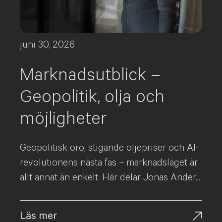
juni 30, 2026
Marknadsutblick –
Geopolitik, olja och
möjligheter
Geopolitisk oro, stigande oljepriser och AI-
revolutionens nästa fas – marknadsläget är
allt annat än enkelt. Här delar Jonas Ander...
Läs mer