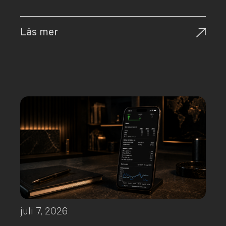
Läs mer
juli 7, 2026