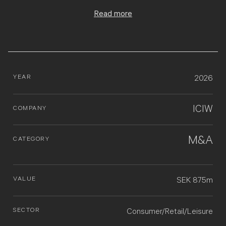
Read more
YEAR
2026
ICIW
COMPANY
M&A
CATEGORY
VALUE
SEK 875m
SECTOR
Consumer/Retail/Leisure