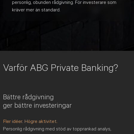
personlig, obunden rådgivning. För investerare som
kräver mer än standard.
Varför ABG Private Banking?
Bättre rådgivning
ger bättre investeringar
Fler idéer. Högre aktivitet.
Personlig rådgivning med stöd av topprankad analys,