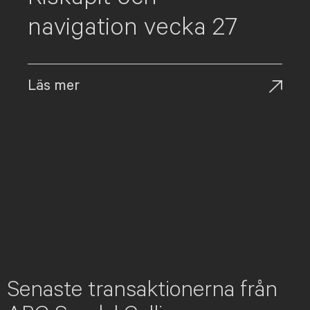
navigation vecka 27
Läs mer
Senaste transaktionerna från