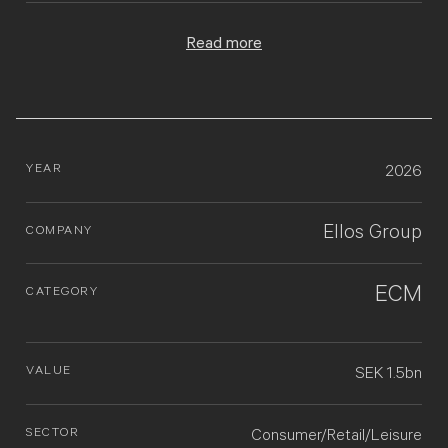
Read more
YEAR
2026
Ellos Group
COMPANY
ECM
CATEGORY
VALUE
SEK 1.5bn
SECTOR
Consumer/Retail/Leisure