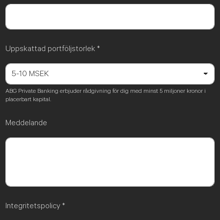
Uppskattad portföljstorlek
*
ABG Private Banking erbjuder rådgivning för dig med minst 5 miljoner kronor i
placerbart kapital.
Meddelande
Integritetspolicy
*