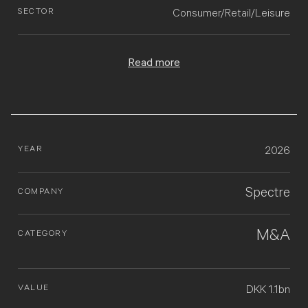
SECTOR
Consumer/Retail/Leisure
Read more
YEAR
2026
Spectre
COMPANY
M&A
CATEGORY
VALUE
DKK 1.1bn