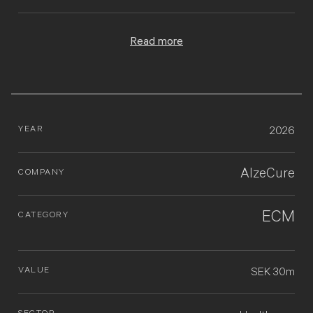
Read more
YEAR
2026
AlzeCure
COMPANY
ECM
CATEGORY
VALUE
SEK 30m