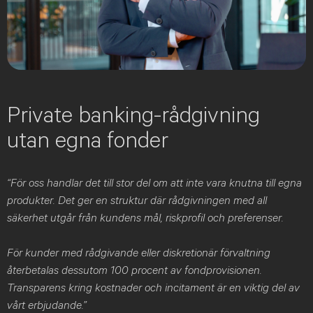
Private banking-rådgivning
utan egna fonder
“För oss handlar det till stor del om att inte vara knutna till egna
produkter. Det ger en struktur där rådgivningen med all
säkerhet utgår från kundens mål, riskprofil och preferenser.
För kunder med rådgivande eller diskretionär förvaltning
återbetalas dessutom 100 procent av fondprovisionen.
Transparens kring kostnader och incitament är en viktig del av
vårt erbjudande.”