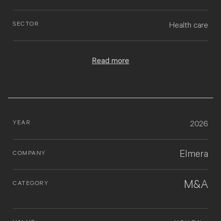
SECTOR
Health care
Read more
YEAR
2026
Elmera
COMPANY
M&A
CATEGORY