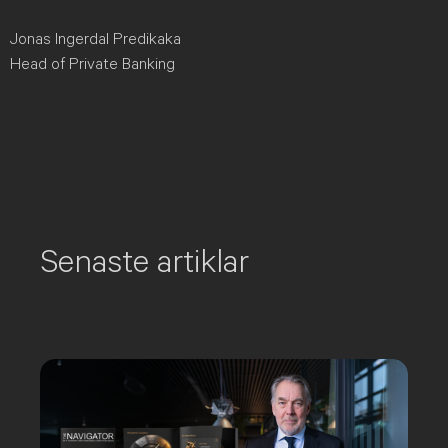
Jonas Ingerdal Predikaka
Head of Private Banking
Senaste artiklar